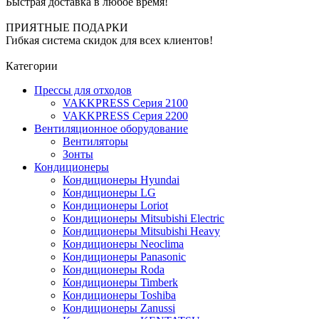
Быстрая доставка в любое время!
ПРИЯТНЫЕ ПОДАРКИ
Гибкая система скидок для всех клиентов!
Категории
Прессы для отходов
VAKKPRESS Серия 2100
VAKKPRESS Серия 2200
Вентиляционное оборудование
Вентиляторы
Зонты
Кондиционеры
Кондиционеры Hyundai
Кондиционеры LG
Кондиционеры Loriot
Кондиционеры Mitsubishi Electric
Кондиционеры Mitsubishi Heavy
Кондиционеры Neoclima
Кондиционеры Panasonic
Кондиционеры Roda
Кондиционеры Timberk
Кондиционеры Toshiba
Кондиционеры Zanussi