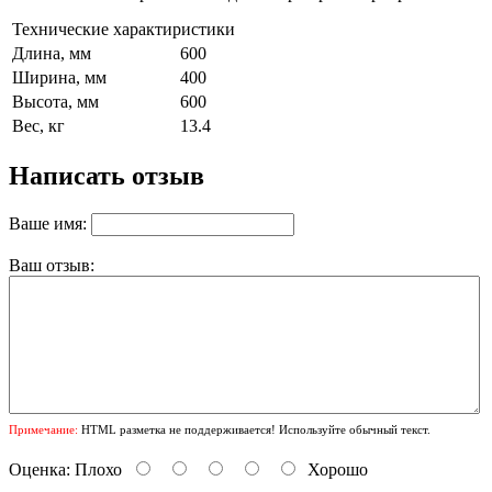
Технические характиристики
Длина, мм
600
Ширина, мм
400
Высота, мм
600
Вес, кг
13.4
Написать отзыв
Ваше имя:
Ваш отзыв:
Примечание:
HTML разметка не поддерживается! Используйте обычный текст.
Оценка:
Плохо
Хорошо