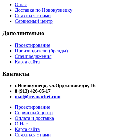
О нас
Доставка по Новокузнецку
Связаться с нами
Сервисный центр
Дополнительно
Проектирование
Производители (бренды)
Спецпредлжения
Карта сайта
Контакты
г.Новокузнецк, ул.Орджоникидзе, 16
8 (913) 426-05-17
mail@ice-market.com
Проектирование
Сервисный центр
Оплата и доставка
О Нас
Карта сайта
Связаться с нами