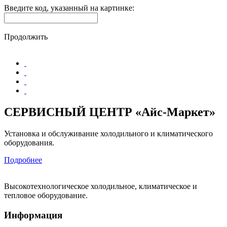
Введите код, указанный на картинке:
Продолжить
СЕРВИСНЫЙ ЦЕНТР «Айс-Маркет»
Установка и обслуживание холодильного и климатического
оборудования.
Подробнее
Высокотехнологическое холодильное, климатическое и
тепловое оборудование.
Информация