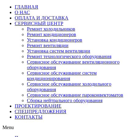
ГЛАВНАЯ
О НАС
ОПЛАТА И ДОСТАВКА
СЕРВИСНЫЙ ЦЕНТР
Ремонт холодильников
Ремонт кондиционеров
Установка кондиционеров
Ремонт вентиляции
Установка систем вентиляции
Ремонт технологического оборудования
Cервисное обслуживание вентиляционного
оборудования
Cервисное обслуживание систем
кондиционирования
Cервисное обслуживание холодильного
оборудования
Сервисное обслуживание пароконвектоматов
Сборка нейтрального оборудования
ПРОЕКТИРОВАНИЕ
СПЕЦПРЕДЛОЖЕНИЯ
КОНТАКТЫ
Menu