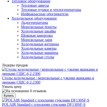
Тепловое оборудование
Тепловые завесы
Тепловые пушки и теплогенераторы
Инфракрасные обогреватели
Холодильное оборудование
Льдогенераторы
Морозильные бонеты
Холодильные шкафы
Шоковая заморозка
Морозильные лари
Холодильные витрины
Холодильные камеры
Холодильные машины
Холодильные столы
Лидеры продаж
Столы холодильные / морозильные с узкими ящиками и
дверьми СШС-6,2-2300
Узнать цену
POLAIR Standard с плоскими стеклами DF130SF-S