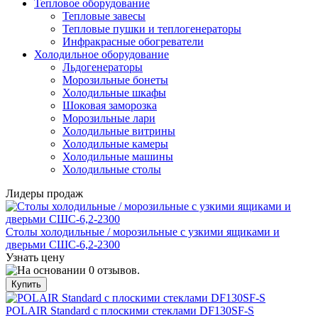
Тепловое оборудование
Тепловые завесы
Тепловые пушки и теплогенераторы
Инфракрасные обогреватели
Холодильное оборудование
Льдогенераторы
Морозильные бонеты
Холодильные шкафы
Шоковая заморозка
Морозильные лари
Холодильные витрины
Холодильные камеры
Холодильные машины
Холодильные столы
Лидеры продаж
Столы холодильные / морозильные с узкими ящиками и
дверьми СШС-6,2-2300
Узнать цену
POLAIR Standard с плоскими стеклами DF130SF-S