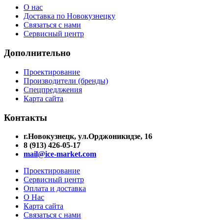
О нас
Доставка по Новокузнецку
Связаться с нами
Сервисный центр
Дополнительно
Проектирование
Производители (бренды)
Спецпредлжения
Карта сайта
Контакты
г.Новокузнецк, ул.Орджоникидзе, 16
8 (913) 426-05-17
mail@ice-market.com
Проектирование
Сервисный центр
Оплата и доставка
О Нас
Карта сайта
Связаться с нами