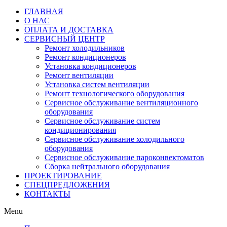
ГЛАВНАЯ
О НАС
ОПЛАТА И ДОСТАВКА
СЕРВИСНЫЙ ЦЕНТР
Ремонт холодильников
Ремонт кондиционеров
Установка кондиционеров
Ремонт вентиляции
Установка систем вентиляции
Ремонт технологического оборудования
Cервисное обслуживание вентиляционного
оборудования
Cервисное обслуживание систем
кондиционирования
Cервисное обслуживание холодильного
оборудования
Сервисное обслуживание пароконвектоматов
Сборка нейтрального оборудования
ПРОЕКТИРОВАНИЕ
СПЕЦПРЕДЛОЖЕНИЯ
КОНТАКТЫ
Menu