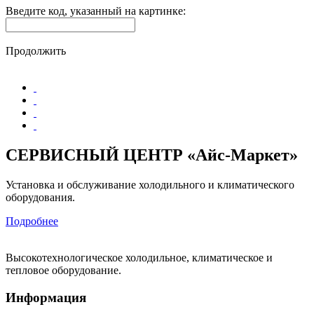
Введите код, указанный на картинке:
Продолжить
СЕРВИСНЫЙ ЦЕНТР «Айс-Маркет»
Установка и обслуживание холодильного и климатического
оборудования.
Подробнее
Высокотехнологическое холодильное, климатическое и
тепловое оборудование.
Информация