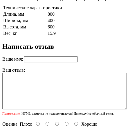
Технические характиристики
Длина, мм
800
Ширина, мм
400
Высота, мм
600
Вес, кг
15.9
Написать отзыв
Ваше имя:
Ваш отзыв:
Примечание:
HTML разметка не поддерживается! Используйте обычный текст.
Оценка:
Плохо
Хорошо