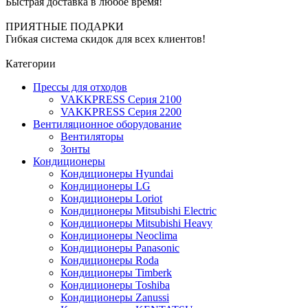
Быстрая доставка в любое время!
ПРИЯТНЫЕ ПОДАРКИ
Гибкая система скидок для всех клиентов!
Категории
Прессы для отходов
VAKKPRESS Серия 2100
VAKKPRESS Серия 2200
Вентиляционное оборудование
Вентиляторы
Зонты
Кондиционеры
Кондиционеры Hyundai
Кондиционеры LG
Кондиционеры Loriot
Кондиционеры Mitsubishi Electric
Кондиционеры Mitsubishi Heavy
Кондиционеры Neoclima
Кондиционеры Panasonic
Кондиционеры Roda
Кондиционеры Timberk
Кондиционеры Toshiba
Кондиционеры Zanussi