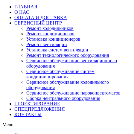
ГЛАВНАЯ
О НАС
ОПЛАТА И ДОСТАВКА
СЕРВИСНЫЙ ЦЕНТР
Ремонт холодильников
Ремонт кондиционеров
Установка кондиционеров
Ремонт вентиляции
Установка систем вентиляции
Ремонт технологического оборудования
Cервисное обслуживание вентиляционного
оборудования
Cервисное обслуживание систем
кондиционирования
Cервисное обслуживание холодильного
оборудования
Сервисное обслуживание пароконвектоматов
Сборка нейтрального оборудования
ПРОЕКТИРОВАНИЕ
СПЕЦПРЕДЛОЖЕНИЯ
КОНТАКТЫ
Menu