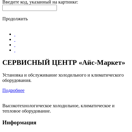
Введите код, указанный на картинке:
Продолжить
СЕРВИСНЫЙ ЦЕНТР «Айс-Маркет»
Установка и обслуживание холодильного и климатического
оборудования.
Подробнее
Высокотехнологическое холодильное, климатическое и
тепловое оборудование.
Информация