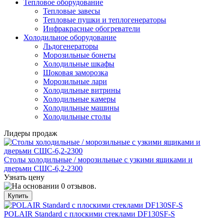
Тепловое оборудование
Тепловые завесы
Тепловые пушки и теплогенераторы
Инфракрасные обогреватели
Холодильное оборудование
Льдогенераторы
Морозильные бонеты
Холодильные шкафы
Шоковая заморозка
Морозильные лари
Холодильные витрины
Холодильные камеры
Холодильные машины
Холодильные столы
Лидеры продаж
Столы холодильные / морозильные с узкими ящиками и
дверьми СШС-6,2-2300
Узнать цену
POLAIR Standard с плоскими стеклами DF130SF-S