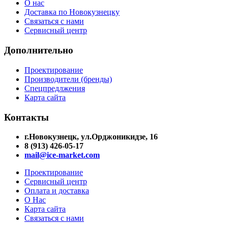
О нас
Доставка по Новокузнецку
Связаться с нами
Сервисный центр
Дополнительно
Проектирование
Производители (бренды)
Спецпредлжения
Карта сайта
Контакты
г.Новокузнецк, ул.Орджоникидзе, 16
8 (913) 426-05-17
mail@ice-market.com
Проектирование
Сервисный центр
Оплата и доставка
О Нас
Карта сайта
Связаться с нами