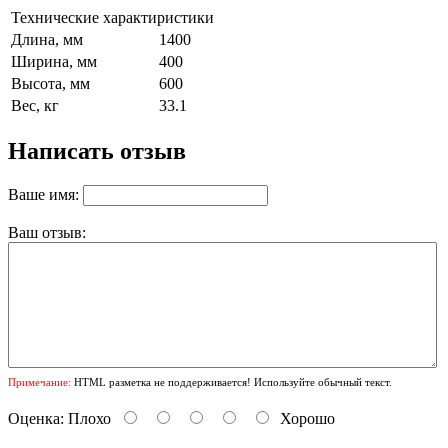
Технические характиристики
Длина, мм
1400
Ширина, мм
400
Высота, мм
600
Вес, кг
33.1
Написать отзыв
Ваше имя:
Ваш отзыв:
Примечание:
HTML разметка не поддерживается! Используйте обычный текст.
Оценка:
Плохо
Хорошо