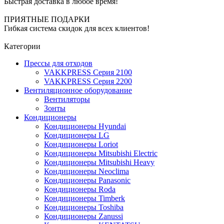
Быстрая доставка в любое время!
ПРИЯТНЫЕ ПОДАРКИ
Гибкая система скидок для всех клиентов!
Категории
Прессы для отходов
VAKKPRESS Серия 2100
VAKKPRESS Серия 2200
Вентиляционное оборудование
Вентиляторы
Зонты
Кондиционеры
Кондиционеры Hyundai
Кондиционеры LG
Кондиционеры Loriot
Кондиционеры Mitsubishi Electric
Кондиционеры Mitsubishi Heavy
Кондиционеры Neoclima
Кондиционеры Panasonic
Кондиционеры Roda
Кондиционеры Timberk
Кондиционеры Toshiba
Кондиционеры Zanussi