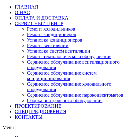
ГЛАВНАЯ
О НАС
ОПЛАТА И ДОСТАВКА
СЕРВИСНЫЙ ЦЕНТР
Ремонт холодильников
Ремонт кондиционеров
Установка кондиционеров
Ремонт вентиляции
Установка систем вентиляции
Ремонт технологического оборудования
Cервисное обслуживание вентиляционного
оборудования
Cервисное обслуживание систем
кондиционирования
Cервисное обслуживание холодильного
оборудования
Сервисное обслуживание пароконвектоматов
Сборка нейтрального оборудования
ПРОЕКТИРОВАНИЕ
СПЕЦПРЕДЛОЖЕНИЯ
КОНТАКТЫ
Menu