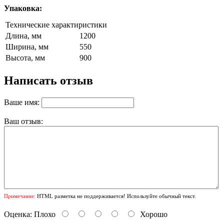
Упаковка:
Технические характиристики
Длина, мм
1200
Ширина, мм
550
Высота, мм
900
Написать отзыв
Ваше имя:
Ваш отзыв:
Примечание:
HTML разметка не поддерживается! Используйте обычный текст.
Оценка:
Плохо
Хорошо