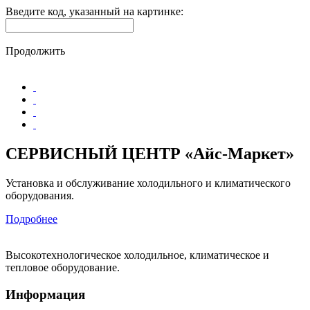
Введите код, указанный на картинке:
Продолжить
СЕРВИСНЫЙ ЦЕНТР «Айс-Маркет»
Установка и обслуживание холодильного и климатического
оборудования.
Подробнее
Высокотехнологическое холодильное, климатическое и
тепловое оборудование.
Информация