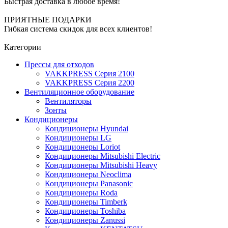
Быстрая доставка в любое время!
ПРИЯТНЫЕ ПОДАРКИ
Гибкая система скидок для всех клиентов!
Категории
Прессы для отходов
VAKKPRESS Серия 2100
VAKKPRESS Серия 2200
Вентиляционное оборудование
Вентиляторы
Зонты
Кондиционеры
Кондиционеры Hyundai
Кондиционеры LG
Кондиционеры Loriot
Кондиционеры Mitsubishi Electric
Кондиционеры Mitsubishi Heavy
Кондиционеры Neoclima
Кондиционеры Panasonic
Кондиционеры Roda
Кондиционеры Timberk
Кондиционеры Toshiba
Кондиционеры Zanussi