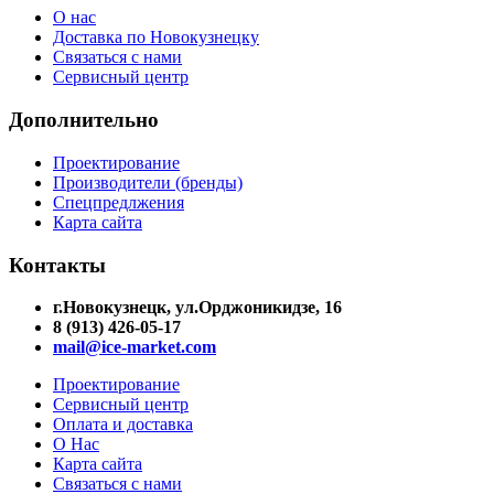
О нас
Доставка по Новокузнецку
Связаться с нами
Сервисный центр
Дополнительно
Проектирование
Производители (бренды)
Спецпредлжения
Карта сайта
Контакты
г.Новокузнецк, ул.Орджоникидзе, 16
8 (913) 426-05-17
mail@ice-market.com
Проектирование
Сервисный центр
Оплата и доставка
О Нас
Карта сайта
Связаться с нами