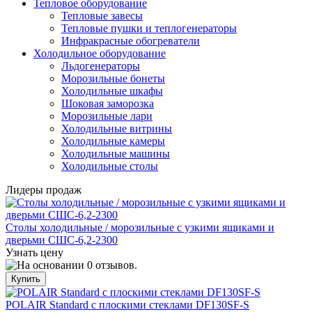
Тепловое оборудование
Тепловые завесы
Тепловые пушки и теплогенераторы
Инфракрасные обогреватели
Холодильное оборудование
Льдогенераторы
Морозильные бонеты
Холодильные шкафы
Шоковая заморозка
Морозильные лари
Холодильные витрины
Холодильные камеры
Холодильные машины
Холодильные столы
Лидеры продаж
Столы холодильные / морозильные с узкими ящиками и
дверьми СШС-6,2-2300
Узнать цену
POLAIR Standard с плоскими стеклами DF130SF-S