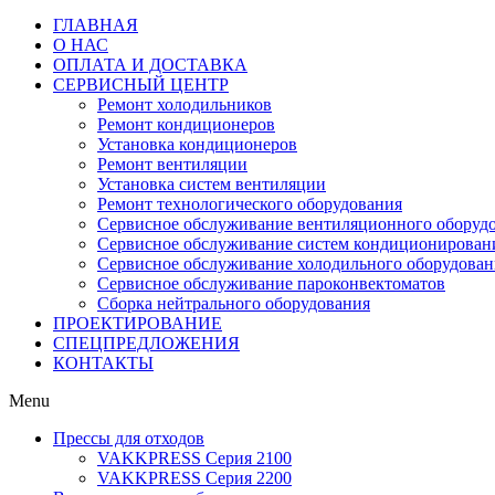
ГЛАВНАЯ
О НАС
ОПЛАТА И ДОСТАВКА
СЕРВИСНЫЙ ЦЕНТР
Ремонт холодильников
Ремонт кондиционеров
Установка кондиционеров
Ремонт вентиляции
Установка систем вентиляции
Ремонт технологического оборудования
Cервисное обслуживание вентиляционного оборуд
Cервисное обслуживание систем кондиционирован
Cервисное обслуживание холодильного оборудован
Сервисное обслуживание пароконвектоматов
Сборка нейтрального оборудования
ПРОЕКТИРОВАНИЕ
СПЕЦПРЕДЛОЖЕНИЯ
КОНТАКТЫ
Menu
Прессы для отходов
VAKKPRESS Серия 2100
VAKKPRESS Серия 2200