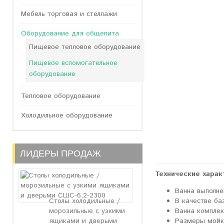
Мебель торговая и стеллажи
Оборудование для общепита
Пищевое тепловое оборудование
Пищевое вспомогательное
оборудование
Тепловое оборудование
Холодильное оборудование
ЛИДЕРЫ ПРОДАЖ
Технические харак
Ванна выполн
В качестве ба
Столы холодильные /
Ванна комплек
морозильные с узкими
Размеры мойк
ящиками и дверьми