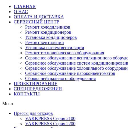
ГЛАВНАЯ
О НАС
ОПЛАТА И ДОСТАВКА
СЕРВИСНЫЙ ЦЕНТР
Ремонт холодильников
Ремонт кондиционеров
Установка кондиционеров
Ремонт вентиляции
Установка систем вентиляции
Ремонт технологического оборудования
Cервисное обслуживание вентиляционного оборуд
Cервисное обслуживание систем кондиционирован
Cервисное обслуживание холодильного оборудован
Сервисное обслуживание пароконвектоматов
Сборка нейтрального оборудования
ПРОЕКТИРОВАНИЕ
СПЕЦПРЕДЛОЖЕНИЯ
КОНТАКТЫ
Menu
Прессы для отходов
VAKKPRESS Серия 2100
VAKKPRESS Серия 2200