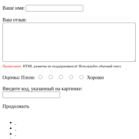
Ваше имя:
Ваш отзыв:
Примечание:
HTML разметка не поддерживается! Используйте обычный текст.
Оценка:
Плохо
Хорошо
Введите код, указанный на картинке:
Продолжить