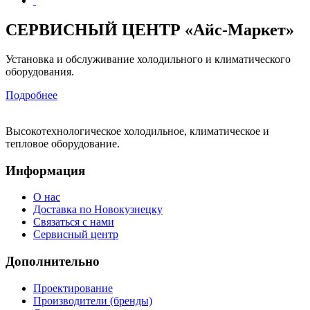
СЕРВИСНЫЙ ЦЕНТР «Айс-Маркет»
Установка и обслуживание холодильного и климатического
оборудования.
Подробнее
Высокотехнологическое холодильное, климатическое и
тепловое оборудование.
Информация
О нас
Доставка по Новокузнецку
Связаться с нами
Сервисный центр
Дополнительно
Проектирование
Производители (бренды)