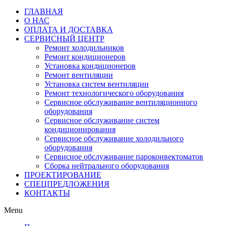
ГЛАВНАЯ
О НАС
ОПЛАТА И ДОСТАВКА
СЕРВИСНЫЙ ЦЕНТР
Ремонт холодильников
Ремонт кондиционеров
Установка кондиционеров
Ремонт вентиляции
Установка систем вентиляции
Ремонт технологического оборудования
Cервисное обслуживание вентиляционного
оборудования
Cервисное обслуживание систем
кондиционирования
Cервисное обслуживание холодильного
оборудования
Сервисное обслуживание пароконвектоматов
Сборка нейтрального оборудования
ПРОЕКТИРОВАНИЕ
СПЕЦПРЕДЛОЖЕНИЯ
КОНТАКТЫ
Menu