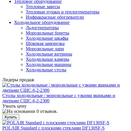
Тепловое оборудование
Тепловые завесы
Тепловые пушки и теплогенераторы
Инфракрасные обогреватели
Холодильное оборудование
Льдогенераторы
Морозильные бонеты
Холодильные шкафы
Шоковая заморозка
Морозильные лари
Холодильные витрины
Холодильные камеры
Холодильные машины
Холодильные столы
Лидеры продаж
Столы холодильные / морозильные с узкими ящиками и
дверьми СШС-6,2-2300
Узнать цену
POLAIR Standard с плоскими стеклами DF130SF-S