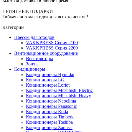
Быстрая доставка в любое время!
ПРИЯТНЫЕ ПОДАРКИ
Гибкая система скидок для всех клиентов!
Категории
Прессы для отходов
VAKKPRESS Серия 2100
VAKKPRESS Серия 2200
Вентиляционное оборудование
Вентиляторы
Зонты
Кондиционеры
Кондиционеры Hyundai
Кондиционеры LG
Кондиционеры Loriot
Кондиционеры Mitsubishi Electric
Кондиционеры Mitsubishi Heavy
Кондиционеры Neoclima
Кондиционеры Panasonic
Кондиционеры Roda
Кондиционеры Timberk
Кондиционеры Toshiba
Кондиционеры Zanussi