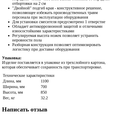
отбортовки на 2 см
"Двойной" подгиб края - конструктивное решение,
позволяющее избежать производственных травм
персонала при эксплуатации оборудования
Для установки смесителя предусмотрено 1 отверстие
Обладает антикоррозионной защитой и отличными
износостойкими характеристиками
Регулируемая высота ножек позволяет устранить
неровности пола
Разборная конструкция позволяет оптимизировать
логистику при доставке оборудования
Упаковка:
Изделие поставляется в упаковке из трехслойного картона,
которая обеспечивает сохранность при транспортировке.
Технические характиристики
Длина, мм
1100
Ширина, мм
700
Высота, мм
850
Вес, кг
32.2
Написать отзыв