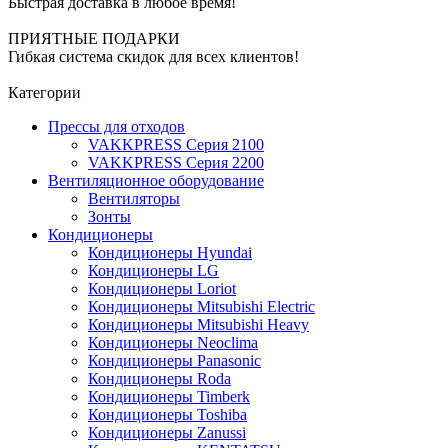
Быстрая доставка в любое время!
ПРИЯТНЫЕ ПОДАРКИ
Гибкая система скидок для всех клиентов!
Категории
Прессы для отходов
VAKKPRESS Серия 2100
VAKKPRESS Серия 2200
Вентиляционное оборудование
Вентиляторы
Зонты
Кондиционеры
Кондиционеры Hyundai
Кондиционеры LG
Кондиционеры Loriot
Кондиционеры Mitsubishi Electric
Кондиционеры Mitsubishi Heavy
Кондиционеры Neoclima
Кондиционеры Panasonic
Кондиционеры Roda
Кондиционеры Timberk
Кондиционеры Toshiba
Кондиционеры Zanussi