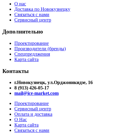
О нас
Доставка по Новокузнецку
Связаться с нами
Сервисный центр
Дополнительно
Проектирование
Производители (бренды)
Спецпредлжения
Карта сайта
Контакты
г.Новокузнецк, ул.Орджоникидзе, 16
8 (913) 426-05-17
mail@ice-market.com
Проектирование
Сервисный центр
Оплата и доставка
О Нас
Карта сайта
Связаться с нами