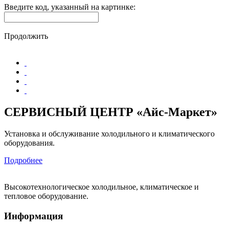
Введите код, указанный на картинке:
Продолжить
СЕРВИСНЫЙ ЦЕНТР «Айс-Маркет»
Установка и обслуживание холодильного и климатического
оборудования.
Подробнее
Высокотехнологическое холодильное, климатическое и
тепловое оборудование.
Информация