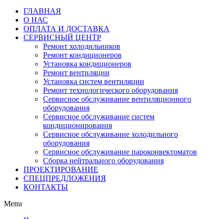
ГЛАВНАЯ
О НАС
ОПЛАТА И ДОСТАВКА
СЕРВИСНЫЙ ЦЕНТР
Ремонт холодильников
Ремонт кондиционеров
Установка кондиционеров
Ремонт вентиляции
Установка систем вентиляции
Ремонт технологического оборудования
Cервисное обслуживание вентиляционного
оборудования
Cервисное обслуживание систем
кондиционирования
Cервисное обслуживание холодильного
оборудования
Сервисное обслуживание пароконвектоматов
Сборка нейтрального оборудования
ПРОЕКТИРОВАНИЕ
СПЕЦПРЕДЛОЖЕНИЯ
КОНТАКТЫ
Menu