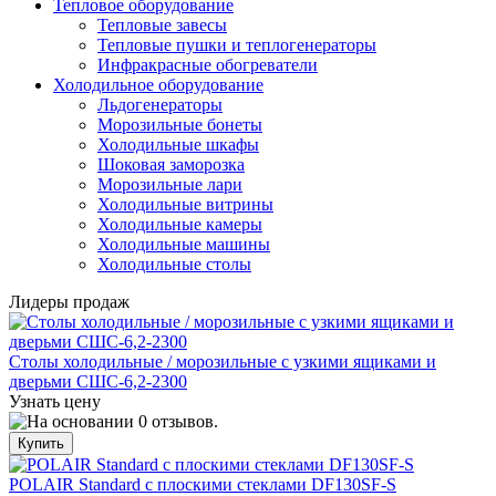
Тепловое оборудование
Тепловые завесы
Тепловые пушки и теплогенераторы
Инфракрасные обогреватели
Холодильное оборудование
Льдогенераторы
Морозильные бонеты
Холодильные шкафы
Шоковая заморозка
Морозильные лари
Холодильные витрины
Холодильные камеры
Холодильные машины
Холодильные столы
Лидеры продаж
Столы холодильные / морозильные с узкими ящиками и
дверьми СШС-6,2-2300
Узнать цену
POLAIR Standard с плоскими стеклами DF130SF-S