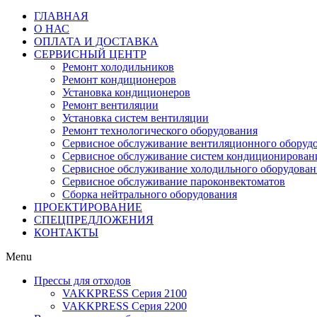
ГЛАВНАЯ
О НАС
ОПЛАТА И ДОСТАВКА
СЕРВИСНЫЙ ЦЕНТР
Ремонт холодильников
Ремонт кондиционеров
Установка кондиционеров
Ремонт вентиляции
Установка систем вентиляции
Ремонт технологического оборудования
Cервисное обслуживание вентиляционного оборуд
Cервисное обслуживание систем кондиционирован
Cервисное обслуживание холодильного оборудован
Сервисное обслуживание пароконвектоматов
Сборка нейтрального оборудования
ПРОЕКТИРОВАНИЕ
СПЕЦПРЕДЛОЖЕНИЯ
КОНТАКТЫ
Menu
Прессы для отходов
VAKKPRESS Серия 2100
VAKKPRESS Серия 2200