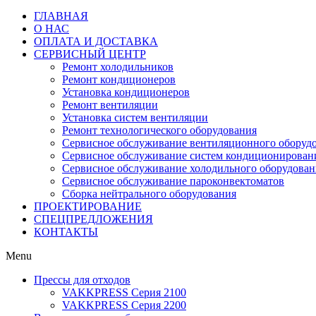
ГЛАВНАЯ
О НАС
ОПЛАТА И ДОСТАВКА
СЕРВИСНЫЙ ЦЕНТР
Ремонт холодильников
Ремонт кондиционеров
Установка кондиционеров
Ремонт вентиляции
Установка систем вентиляции
Ремонт технологического оборудования
Cервисное обслуживание вентиляционного оборуд
Cервисное обслуживание систем кондиционирован
Cервисное обслуживание холодильного оборудован
Сервисное обслуживание пароконвектоматов
Сборка нейтрального оборудования
ПРОЕКТИРОВАНИЕ
СПЕЦПРЕДЛОЖЕНИЯ
КОНТАКТЫ
Menu
Прессы для отходов
VAKKPRESS Серия 2100
VAKKPRESS Серия 2200