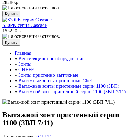
28280.р
S30PK серия Cascade
153220.р
Главная
»
Вентиляционное оборудование
»
Зонты
»
CHEFF
»
Зонты пристенно-вытяжные
»
Вытяжные зонты пристенные Chef
»
Вытяжные зонты пристенные серии 1100 (ЗВП)
»
Вытяжной зонт пристенный серии 1100 (ЗВП 7/11)
Вытяжной зонт пристенный серии
1100 (ЗВП 7/11)
Производитель:
CHEF