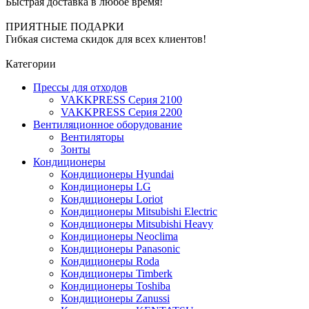
Быстрая доставка в любое время!
ПРИЯТНЫЕ ПОДАРКИ
Гибкая система скидок для всех клиентов!
Категории
Прессы для отходов
VAKKPRESS Серия 2100
VAKKPRESS Серия 2200
Вентиляционное оборудование
Вентиляторы
Зонты
Кондиционеры
Кондиционеры Hyundai
Кондиционеры LG
Кондиционеры Loriot
Кондиционеры Mitsubishi Electric
Кондиционеры Mitsubishi Heavy
Кондиционеры Neoclima
Кондиционеры Panasonic
Кондиционеры Roda
Кондиционеры Timberk
Кондиционеры Toshiba
Кондиционеры Zanussi