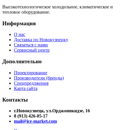
Высокотехнологическое холодильное, климатическое и
тепловое оборудование.
Информация
О нас
Доставка по Новокузнецку
Связаться с нами
Сервисный центр
Дополнительно
Проектирование
Производители (бренды)
Спецпредлжения
Карта сайта
Контакты
г.Новокузнецк, ул.Орджоникидзе, 16
8 (913) 426-05-17
mail@ice-market.com