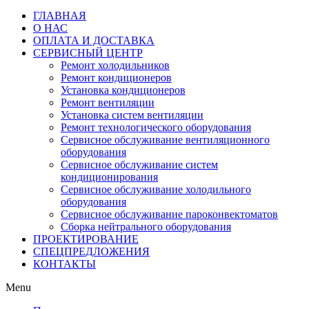
ГЛАВНАЯ
О НАС
ОПЛАТА И ДОСТАВКА
СЕРВИСНЫЙ ЦЕНТР
Ремонт холодильников
Ремонт кондиционеров
Установка кондиционеров
Ремонт вентиляции
Установка систем вентиляции
Ремонт технологического оборудования
Cервисное обслуживание вентиляционного
оборудования
Cервисное обслуживание систем
кондиционирования
Cервисное обслуживание холодильного
оборудования
Сервисное обслуживание пароконвектоматов
Сборка нейтрального оборудования
ПРОЕКТИРОВАНИЕ
СПЕЦПРЕДЛОЖЕНИЯ
КОНТАКТЫ
Menu