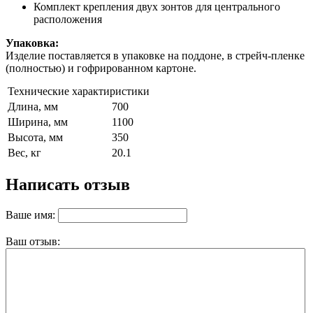
Комплект крепления двух зонтов для центрального
расположения
Упаковка:
Изделие поставляется в упаковке на поддоне, в стрейч-пленке
(полностью) и гофрированном картоне.
Технические характиристики
Длина, мм
700
Ширина, мм
1100
Высота, мм
350
Вес, кг
20.1
Написать отзыв
Ваше имя:
Ваш отзыв: