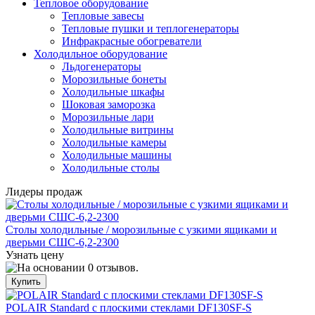
Тепловое оборудование
Тепловые завесы
Тепловые пушки и теплогенераторы
Инфракрасные обогреватели
Холодильное оборудование
Льдогенераторы
Морозильные бонеты
Холодильные шкафы
Шоковая заморозка
Морозильные лари
Холодильные витрины
Холодильные камеры
Холодильные машины
Холодильные столы
Лидеры продаж
Столы холодильные / морозильные с узкими ящиками и
дверьми СШС-6,2-2300
Узнать цену
POLAIR Standard с плоскими стеклами DF130SF-S