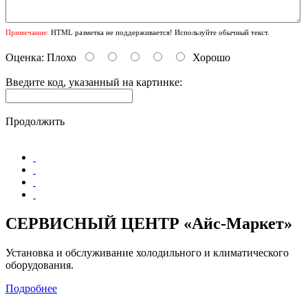
Примечание:
HTML разметка не поддерживается! Используйте обычный текст.
Оценка:
Плохо
Хорошо
Введите код, указанный на картинке:
Продолжить
СЕРВИСНЫЙ ЦЕНТР «Айс-Маркет»
Установка и обслуживание холодильного и климатического
оборудования.
Подробнее