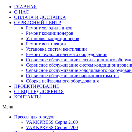
ГЛАВНАЯ
О НАС
ОПЛАТА И ДОСТАВКА
СЕРВИСНЫЙ ЦЕНТР
Ремонт холодильников
Ремонт кондиционеров
Установка кондиционеров
Ремонт вентиляции
Установка систем вентиляции
Ремонт технологического оборудования
Cервисное обслуживание вентиляционного оборуд
Cервисное обслуживание систем кондиционирован
Cервисное обслуживание холодильного оборудован
Сервисное обслуживание пароконвектоматов
Сборка нейтрального оборудования
ПРОЕКТИРОВАНИЕ
СПЕЦПРЕДЛОЖЕНИЯ
КОНТАКТЫ
Menu
Прессы для отходов
VAKKPRESS Серия 2100
VAKKPRESS Серия 2200