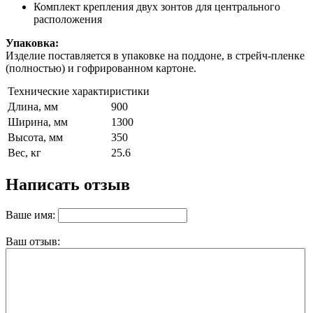
Комплект крепления двух зонтов для центрального
расположения
Упаковка:
Изделие поставляется в упаковке на поддоне, в стрейч-пленке
(полностью) и гофрированном картоне.
Технические характиристики
Длина, мм
900
Ширина, мм
1300
Высота, мм
350
Вес, кг
25.6
Написать отзыв
Ваше имя:
Ваш отзыв: