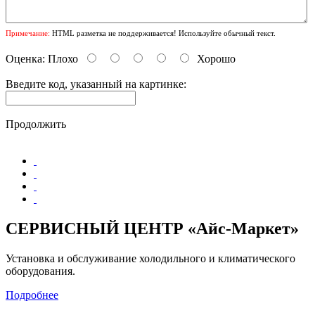
Примечание:
HTML разметка не поддерживается! Используйте обычный текст.
Оценка:
Плохо
Хорошо
Введите код, указанный на картинке:
Продолжить
СЕРВИСНЫЙ ЦЕНТР «Айс-Маркет»
Установка и обслуживание холодильного и климатического
оборудования.
Подробнее