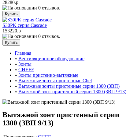
28280.р
S30PK серия Cascade
153220.р
Главная
»
Вентиляционное оборудование
»
Зонты
»
CHEFF
»
Зонты пристенно-вытяжные
»
Вытяжные зонты пристенные Chef
»
Вытяжные зонты пристенные серии 1300 (ЗВП)
»
Вытяжной зонт пристенный серии 1300 (ЗВП 9/13)
Вытяжной зонт пристенный серии
1300 (ЗВП 9/13)
Производитель:
CHEF