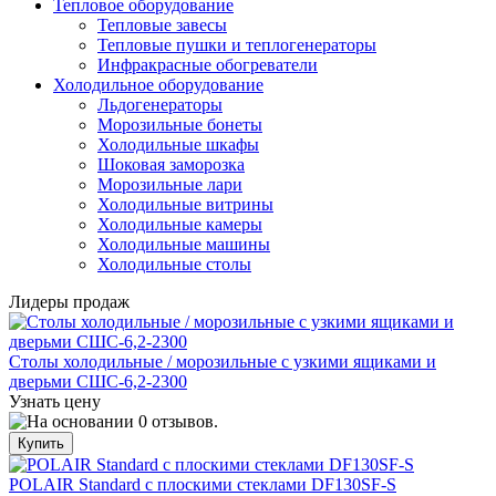
Тепловое оборудование
Тепловые завесы
Тепловые пушки и теплогенераторы
Инфракрасные обогреватели
Холодильное оборудование
Льдогенераторы
Морозильные бонеты
Холодильные шкафы
Шоковая заморозка
Морозильные лари
Холодильные витрины
Холодильные камеры
Холодильные машины
Холодильные столы
Лидеры продаж
Столы холодильные / морозильные с узкими ящиками и
дверьми СШС-6,2-2300
Узнать цену
POLAIR Standard с плоскими стеклами DF130SF-S