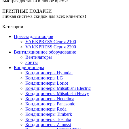
Быстрая доставка в любое время!
ПРИЯТНЫЕ ПОДАРКИ
Гибкая система скидок для всех клиентов!
Категории
Прессы для отходов
VAKKPRESS Серия 2100
VAKKPRESS Серия 2200
Вентиляционное оборудование
Вентиляторы
Зонты
Кондиционеры
Кондиционеры Hyundai
Кондиционеры LG
Кондиционеры Loriot
Кондиционеры Mitsubishi Electric
Кондиционеры Mitsubishi Heavy
Кондиционеры Neoclima
Кондиционеры Panasonic
Кондиционеры Roda
Кондиционеры Timberk
Кондиционеры Toshiba
Кондиционеры Zanussi