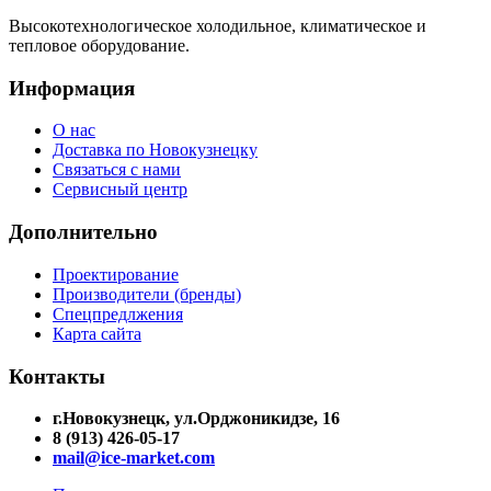
Высокотехнологическое холодильное, климатическое и
тепловое оборудование.
Информация
О нас
Доставка по Новокузнецку
Связаться с нами
Сервисный центр
Дополнительно
Проектирование
Производители (бренды)
Спецпредлжения
Карта сайта
Контакты
г.Новокузнецк, ул.Орджоникидзе, 16
8 (913) 426-05-17
mail@ice-market.com