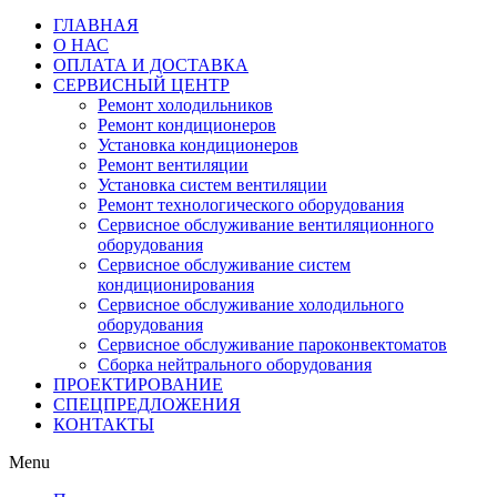
ГЛАВНАЯ
О НАС
ОПЛАТА И ДОСТАВКА
СЕРВИСНЫЙ ЦЕНТР
Ремонт холодильников
Ремонт кондиционеров
Установка кондиционеров
Ремонт вентиляции
Установка систем вентиляции
Ремонт технологического оборудования
Cервисное обслуживание вентиляционного
оборудования
Cервисное обслуживание систем
кондиционирования
Cервисное обслуживание холодильного
оборудования
Сервисное обслуживание пароконвектоматов
Сборка нейтрального оборудования
ПРОЕКТИРОВАНИЕ
СПЕЦПРЕДЛОЖЕНИЯ
КОНТАКТЫ
Menu