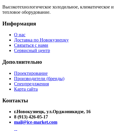
Высокотехнологическое холодильное, климатическое и
тепловое оборудование.
Информация
О нас
Доставка по Новокузнецку
Связаться с нами
Сервисный центр
Дополнительно
Проектирование
Производители (бренды)
Спецпредлжения
Карта сайта
Контакты
г.Новокузнецк, ул.Орджоникидзе, 16
8 (913) 426-05-17
mail@ice-market.com