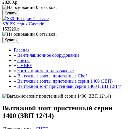
28280.р
S30PK серия Cascade
153220.р
Главная
»
Вентиляционное оборудование
»
Зонты
»
CHEFF
»
Зонты пристенно-вытяжные
»
Вытяжные зонты пристенные Chef
»
Вытяжные зонты пристенные серии 1400 (ЗВП)
»
Вытяжной зонт пристенный серии 1400 (ЗВП 12/14)
Вытяжной зонт пристенный серии
1400 (ЗВП 12/14)
Производитель:
CHEF