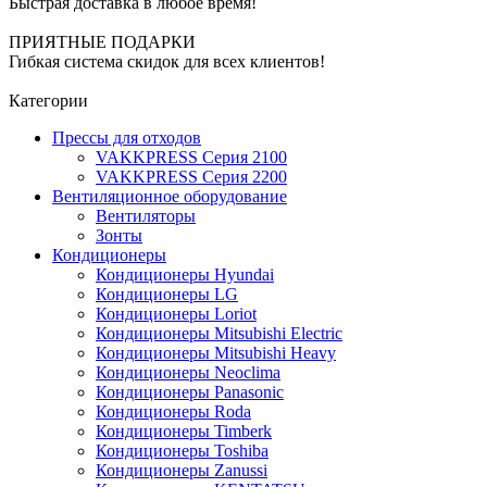
Быстрая доставка в любое время!
ПРИЯТНЫЕ ПОДАРКИ
Гибкая система скидок для всех клиентов!
Категории
Прессы для отходов
VAKKPRESS Серия 2100
VAKKPRESS Серия 2200
Вентиляционное оборудование
Вентиляторы
Зонты
Кондиционеры
Кондиционеры Hyundai
Кондиционеры LG
Кондиционеры Loriot
Кондиционеры Mitsubishi Electric
Кондиционеры Mitsubishi Heavy
Кондиционеры Neoclima
Кондиционеры Panasonic
Кондиционеры Roda
Кондиционеры Timberk
Кондиционеры Toshiba
Кондиционеры Zanussi