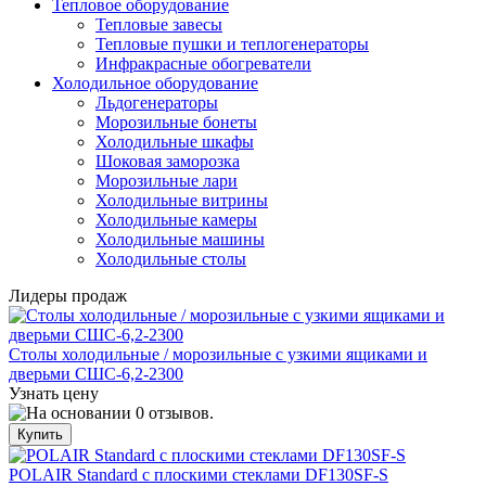
Тепловое оборудование
Тепловые завесы
Тепловые пушки и теплогенераторы
Инфракрасные обогреватели
Холодильное оборудование
Льдогенераторы
Морозильные бонеты
Холодильные шкафы
Шоковая заморозка
Морозильные лари
Холодильные витрины
Холодильные камеры
Холодильные машины
Холодильные столы
Лидеры продаж
Столы холодильные / морозильные с узкими ящиками и
дверьми СШС-6,2-2300
Узнать цену
POLAIR Standard с плоскими стеклами DF130SF-S