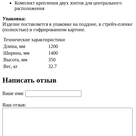
Комплект крепления двух зонтов для центрального
расположения
Упаковка:
Изделие поставляется в упаковке на поддоне, в стрейч-пленке
(полностью) и гофрированном картоне.
Технические характиристики
Длина, мм
1200
Ширина, мм
1400
Высота, мм
350
Вес, кг
32.7
Написать отзыв
Ваше имя:
Ваш отзыв: