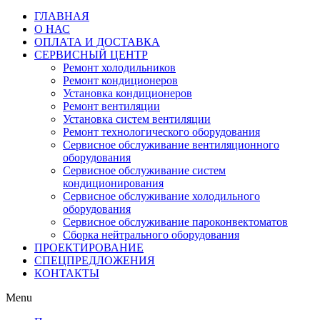
ГЛАВНАЯ
О НАС
ОПЛАТА И ДОСТАВКА
СЕРВИСНЫЙ ЦЕНТР
Ремонт холодильников
Ремонт кондиционеров
Установка кондиционеров
Ремонт вентиляции
Установка систем вентиляции
Ремонт технологического оборудования
Cервисное обслуживание вентиляционного
оборудования
Cервисное обслуживание систем
кондиционирования
Cервисное обслуживание холодильного
оборудования
Сервисное обслуживание пароконвектоматов
Сборка нейтрального оборудования
ПРОЕКТИРОВАНИЕ
СПЕЦПРЕДЛОЖЕНИЯ
КОНТАКТЫ
Menu