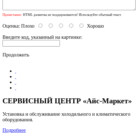
Примечание:
HTML разметка не поддерживается! Используйте обычный текст.
Оценка:
Плохо
Хорошо
Введите код, указанный на картинке:
Продолжить
СЕРВИСНЫЙ ЦЕНТР «Айс-Маркет»
Установка и обслуживание холодильного и климатического
оборудования.
Подробнее