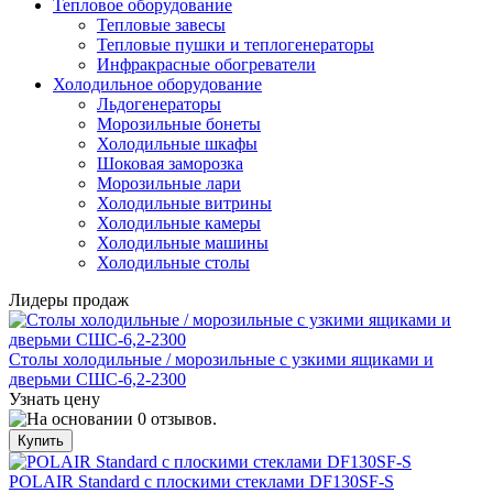
Тепловое оборудование
Тепловые завесы
Тепловые пушки и теплогенераторы
Инфракрасные обогреватели
Холодильное оборудование
Льдогенераторы
Морозильные бонеты
Холодильные шкафы
Шоковая заморозка
Морозильные лари
Холодильные витрины
Холодильные камеры
Холодильные машины
Холодильные столы
Лидеры продаж
Столы холодильные / морозильные с узкими ящиками и
дверьми СШС-6,2-2300
Узнать цену
POLAIR Standard с плоскими стеклами DF130SF-S