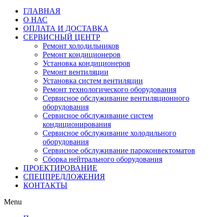
ГЛАВНАЯ
О НАС
ОПЛАТА И ДОСТАВКА
СЕРВИСНЫЙ ЦЕНТР
Ремонт холодильников
Ремонт кондиционеров
Установка кондиционеров
Ремонт вентиляции
Установка систем вентиляции
Ремонт технологического оборудования
Cервисное обслуживание вентиляционного
оборудования
Cервисное обслуживание систем
кондиционирования
Cервисное обслуживание холодильного
оборудования
Сервисное обслуживание пароконвектоматов
Сборка нейтрального оборудования
ПРОЕКТИРОВАНИЕ
СПЕЦПРЕДЛОЖЕНИЯ
КОНТАКТЫ
Menu