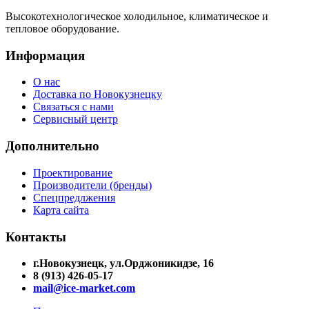
Высокотехнологическое холодильное, климатическое и
тепловое оборудование.
Информация
О нас
Доставка по Новокузнецку
Связаться с нами
Сервисный центр
Дополнительно
Проектирование
Производители (бренды)
Спецпредлжения
Карта сайта
Контакты
г.Новокузнецк, ул.Орджоникидзе, 16
8 (913) 426-05-17
mail@ice-market.com