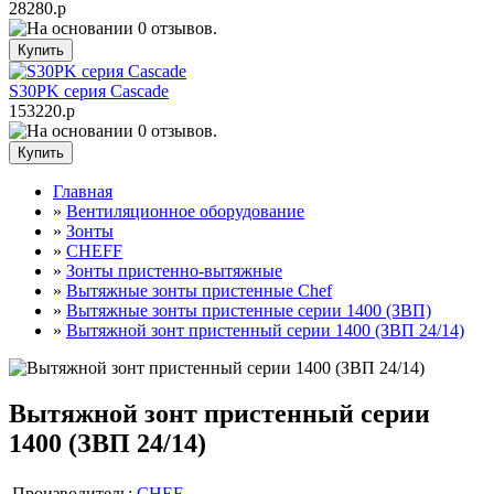
28280.р
S30PK серия Cascade
153220.р
Главная
»
Вентиляционное оборудование
»
Зонты
»
CHEFF
»
Зонты пристенно-вытяжные
»
Вытяжные зонты пристенные Chef
»
Вытяжные зонты пристенные серии 1400 (ЗВП)
»
Вытяжной зонт пристенный серии 1400 (ЗВП 24/14)
Вытяжной зонт пристенный серии
1400 (ЗВП 24/14)
Производитель:
CHEF