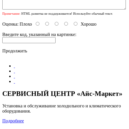
Примечание:
HTML разметка не поддерживается! Используйте обычный текст.
Оценка:
Плохо
Хорошо
Введите код, указанный на картинке:
Продолжить
СЕРВИСНЫЙ ЦЕНТР «Айс-Маркет»
Установка и обслуживание холодильного и климатического
оборудования.
Подробнее