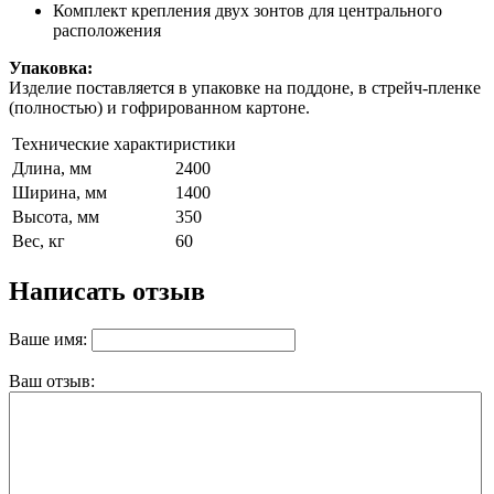
Комплект крепления двух зонтов для центрального
расположения
Упаковка:
Изделие поставляется в упаковке на поддоне, в стрейч-пленке
(полностью) и гофрированном картоне.
Технические характиристики
Длина, мм
2400
Ширина, мм
1400
Высота, мм
350
Вес, кг
60
Написать отзыв
Ваше имя:
Ваш отзыв: