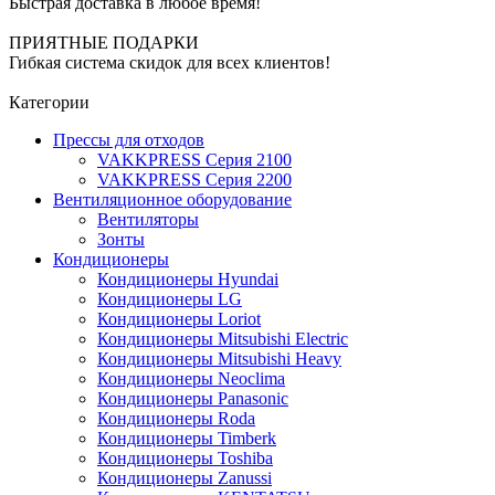
Быстрая доставка в любое время!
ПРИЯТНЫЕ ПОДАРКИ
Гибкая система скидок для всех клиентов!
Категории
Прессы для отходов
VAKKPRESS Серия 2100
VAKKPRESS Серия 2200
Вентиляционное оборудование
Вентиляторы
Зонты
Кондиционеры
Кондиционеры Hyundai
Кондиционеры LG
Кондиционеры Loriot
Кондиционеры Mitsubishi Electric
Кондиционеры Mitsubishi Heavy
Кондиционеры Neoclima
Кондиционеры Panasonic
Кондиционеры Roda
Кондиционеры Timberk
Кондиционеры Toshiba
Кондиционеры Zanussi