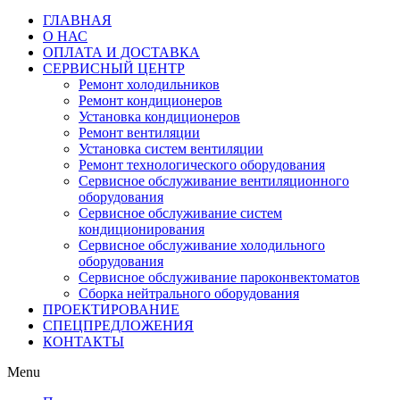
ГЛАВНАЯ
О НАС
ОПЛАТА И ДОСТАВКА
СЕРВИСНЫЙ ЦЕНТР
Ремонт холодильников
Ремонт кондиционеров
Установка кондиционеров
Ремонт вентиляции
Установка систем вентиляции
Ремонт технологического оборудования
Cервисное обслуживание вентиляционного
оборудования
Cервисное обслуживание систем
кондиционирования
Cервисное обслуживание холодильного
оборудования
Сервисное обслуживание пароконвектоматов
Сборка нейтрального оборудования
ПРОЕКТИРОВАНИЕ
СПЕЦПРЕДЛОЖЕНИЯ
КОНТАКТЫ
Menu