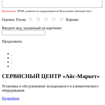
Примечание:
HTML разметка не поддерживается! Используйте обычный текст.
Оценка:
Плохо
Хорошо
Введите код, указанный на картинке:
Продолжить
СЕРВИСНЫЙ ЦЕНТР «Айс-Маркет»
Установка и обслуживание холодильного и климатического
оборудования.
Подробнее