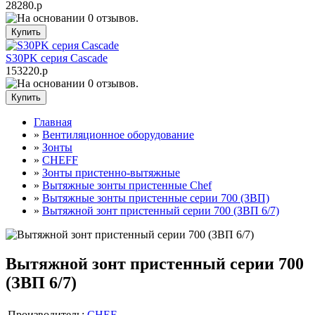
28280.р
S30PK серия Cascade
153220.р
Главная
»
Вентиляционное оборудование
»
Зонты
»
CHEFF
»
Зонты пристенно-вытяжные
»
Вытяжные зонты пристенные Chef
»
Вытяжные зонты пристенные серии 700 (ЗВП)
»
Вытяжной зонт пристенный серии 700 (ЗВП 6/7)
Вытяжной зонт пристенный серии 700
(ЗВП 6/7)
Производитель:
CHEF