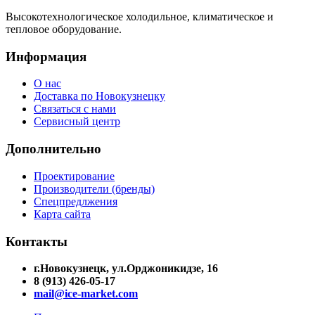
Высокотехнологическое холодильное, климатическое и
тепловое оборудование.
Информация
О нас
Доставка по Новокузнецку
Связаться с нами
Сервисный центр
Дополнительно
Проектирование
Производители (бренды)
Спецпредлжения
Карта сайта
Контакты
г.Новокузнецк, ул.Орджоникидзе, 16
8 (913) 426-05-17
mail@ice-market.com