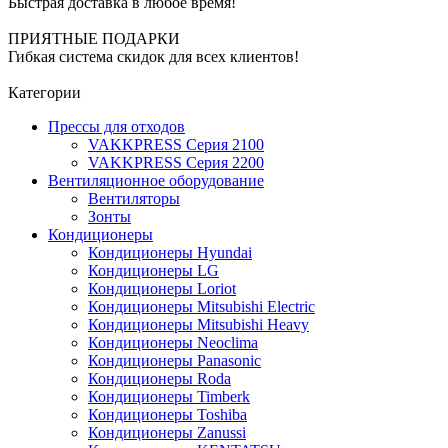
Быстрая доставка в любое время!
ПРИЯТНЫЕ ПОДАРКИ
Гибкая система скидок для всех клиентов!
Категории
Прессы для отходов
VAKKPRESS Серия 2100
VAKKPRESS Серия 2200
Вентиляционное оборудование
Вентиляторы
Зонты
Кондиционеры
Кондиционеры Hyundai
Кондиционеры LG
Кондиционеры Loriot
Кондиционеры Mitsubishi Electric
Кондиционеры Mitsubishi Heavy
Кондиционеры Neoclima
Кондиционеры Panasonic
Кондиционеры Roda
Кондиционеры Timberk
Кондиционеры Toshiba
Кондиционеры Zanussi