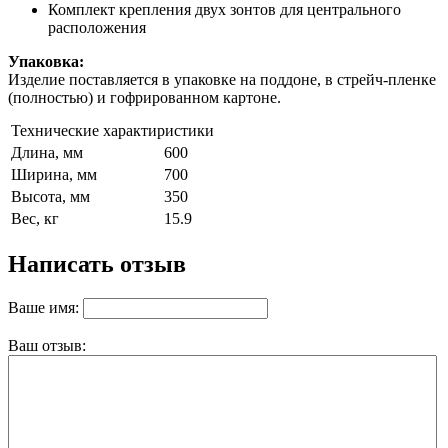
Комплект крепления двух зонтов для центрального
расположения
Упаковка:
Изделие поставляется в упаковке на поддоне, в стрейч-пленке
(полностью) и гофрированном картоне.
Технические характиристики
Длина, мм
600
Ширина, мм
700
Высота, мм
350
Вес, кг
15.9
Написать отзыв
Ваше имя:
Ваш отзыв: