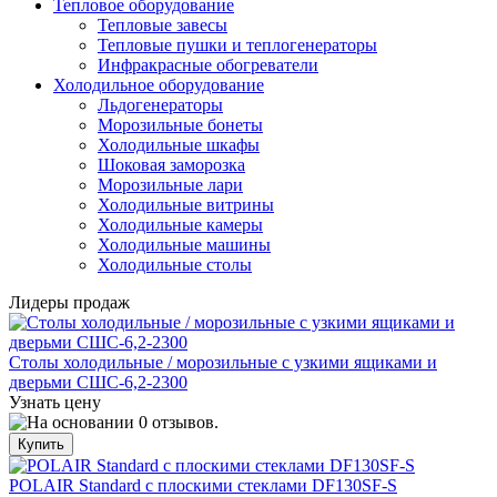
Тепловое оборудование
Тепловые завесы
Тепловые пушки и теплогенераторы
Инфракрасные обогреватели
Холодильное оборудование
Льдогенераторы
Морозильные бонеты
Холодильные шкафы
Шоковая заморозка
Морозильные лари
Холодильные витрины
Холодильные камеры
Холодильные машины
Холодильные столы
Лидеры продаж
Столы холодильные / морозильные с узкими ящиками и
дверьми СШС-6,2-2300
Узнать цену
POLAIR Standard с плоскими стеклами DF130SF-S