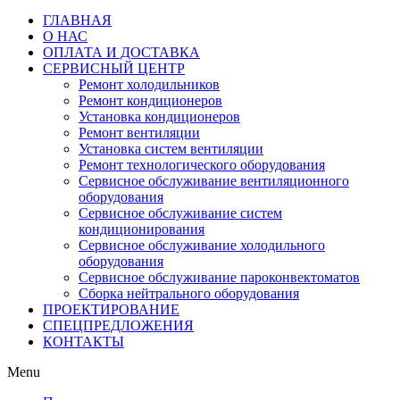
ГЛАВНАЯ
О НАС
ОПЛАТА И ДОСТАВКА
СЕРВИСНЫЙ ЦЕНТР
Ремонт холодильников
Ремонт кондиционеров
Установка кондиционеров
Ремонт вентиляции
Установка систем вентиляции
Ремонт технологического оборудования
Cервисное обслуживание вентиляционного
оборудования
Cервисное обслуживание систем
кондиционирования
Cервисное обслуживание холодильного
оборудования
Сервисное обслуживание пароконвектоматов
Сборка нейтрального оборудования
ПРОЕКТИРОВАНИЕ
СПЕЦПРЕДЛОЖЕНИЯ
КОНТАКТЫ
Menu