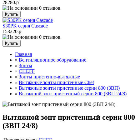
28280.р
S30PK серия Cascade
153220.р
Главная
»
Вентиляционное оборудование
»
Зонты
»
CHEFF
»
Зонты пристенно-вытяжные
»
Вытяжные зонты пристенные Chef
»
Вытяжные зонты пристенные серии 800 (ЗВП)
»
Вытяжной зонт пристенный серии 800 (ЗВП 24/8)
Вытяжной зонт пристенный серии 800
(ЗВП 24/8)
Производитель:
CHEF