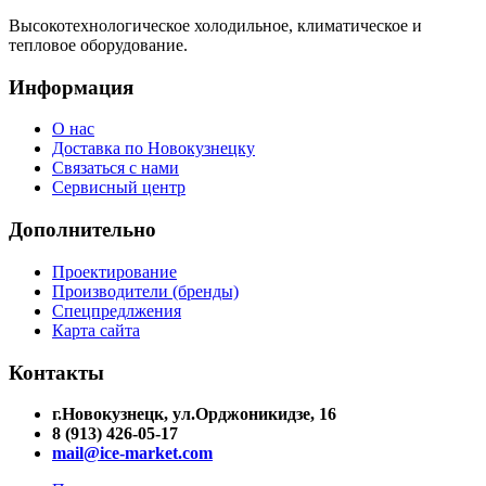
Высокотехнологическое холодильное, климатическое и
тепловое оборудование.
Информация
О нас
Доставка по Новокузнецку
Связаться с нами
Сервисный центр
Дополнительно
Проектирование
Производители (бренды)
Спецпредлжения
Карта сайта
Контакты
г.Новокузнецк, ул.Орджоникидзе, 16
8 (913) 426-05-17
mail@ice-market.com