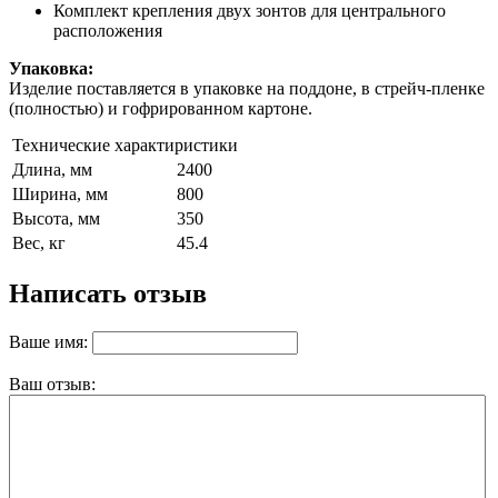
Комплект крепления двух зонтов для центрального
расположения
Упаковка:
Изделие поставляется в упаковке на поддоне, в стрейч-пленке
(полностью) и гофрированном картоне.
Технические характиристики
Длина, мм
2400
Ширина, мм
800
Высота, мм
350
Вес, кг
45.4
Написать отзыв
Ваше имя:
Ваш отзыв: