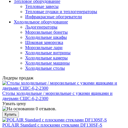
Тепловое оборудование
Тепловые завесы
Тепловые пушки и теплогенераторы
Инфракрасные обогреватели
Холодильное оборудование
Льдогенераторы
Морозильные бонеты
Холодильные шкафы
Шоковая заморозка
Морозильные лари
Холодильные витрины
Холодильные камеры
Холодильные машины
Холодильные столы
Лидеры продаж
Столы холодильные / морозильные с узкими ящиками и
дверьми СШС-6,2-2300
Узнать цену
POLAIR Standard с плоскими стеклами DF130SF-S