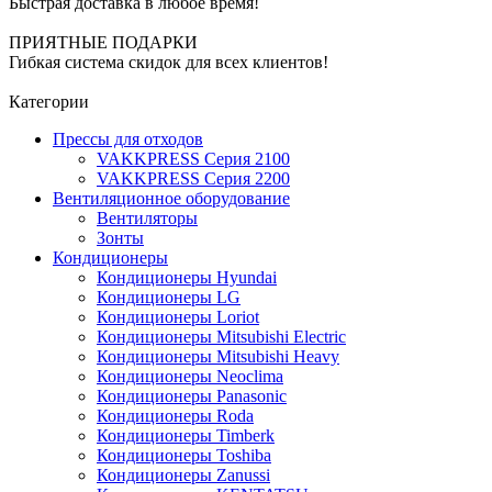
Быстрая доставка в любое время!
ПРИЯТНЫЕ ПОДАРКИ
Гибкая система скидок для всех клиентов!
Категории
Прессы для отходов
VAKKPRESS Серия 2100
VAKKPRESS Серия 2200
Вентиляционное оборудование
Вентиляторы
Зонты
Кондиционеры
Кондиционеры Hyundai
Кондиционеры LG
Кондиционеры Loriot
Кондиционеры Mitsubishi Electric
Кондиционеры Mitsubishi Heavy
Кондиционеры Neoclima
Кондиционеры Panasonic
Кондиционеры Roda
Кондиционеры Timberk
Кондиционеры Toshiba
Кондиционеры Zanussi