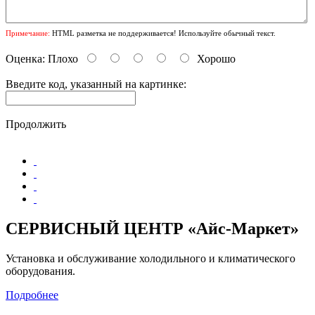
Примечание:
HTML разметка не поддерживается! Используйте обычный текст.
Оценка:
Плохо
Хорошо
Введите код, указанный на картинке:
Продолжить
СЕРВИСНЫЙ ЦЕНТР «Айс-Маркет»
Установка и обслуживание холодильного и климатического
оборудования.
Подробнее