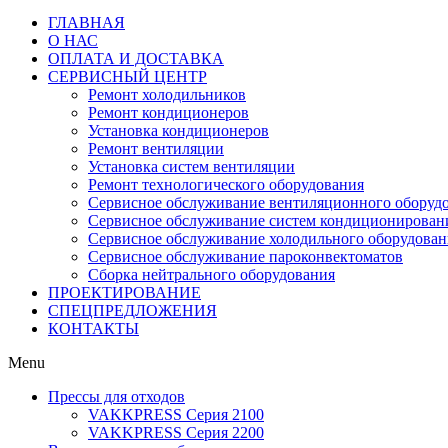
ГЛАВНАЯ
О НАС
ОПЛАТА И ДОСТАВКА
СЕРВИСНЫЙ ЦЕНТР
Ремонт холодильников
Ремонт кондиционеров
Установка кондиционеров
Ремонт вентиляции
Установка систем вентиляции
Ремонт технологического оборудования
Cервисное обслуживание вентиляционного оборуд
Cервисное обслуживание систем кондиционирован
Cервисное обслуживание холодильного оборудован
Сервисное обслуживание пароконвектоматов
Сборка нейтрального оборудования
ПРОЕКТИРОВАНИЕ
СПЕЦПРЕДЛОЖЕНИЯ
КОНТАКТЫ
Menu
Прессы для отходов
VAKKPRESS Серия 2100
VAKKPRESS Серия 2200