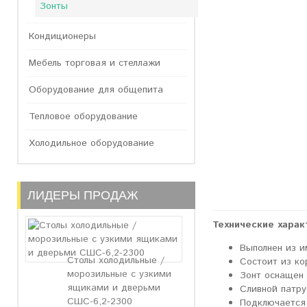
Зонты
Кондиционеры
Мебель торговая и стеллажи
Оборудование для общепита
Тепловое оборудование
Холодильное оборудование
ЛИДЕРЫ ПРОДАЖ
Технические харак
Выполнен из 
Столы холодильные /
Состоит из ко
морозильные с узкими
Зонт оснащен п
ящиками и дверьми
Сливной патр
СШС-6,2-2300
Подключается