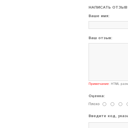
НАПИСАТЬ ОТЗЫВ
Ваше имя:
Ваш отзыв:
Примечание:
HTML разме
Оценка:
Плохо
Введите код, указ