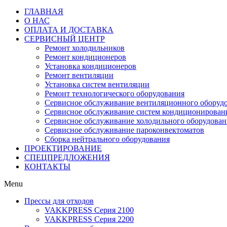
ГЛАВНАЯ
О НАС
ОПЛАТА И ДОСТАВКА
СЕРВИСНЫЙ ЦЕНТР
Ремонт холодильников
Ремонт кондиционеров
Установка кондиционеров
Ремонт вентиляции
Установка систем вентиляции
Ремонт технологического оборудования
Cервисное обслуживание вентиляционного оборуд
Cервисное обслуживание систем кондиционирован
Cервисное обслуживание холодильного оборудован
Сервисное обслуживание пароконвектоматов
Сборка нейтрального оборудования
ПРОЕКТИРОВАНИЕ
СПЕЦПРЕДЛОЖЕНИЯ
КОНТАКТЫ
Menu
Прессы для отходов
VAKKPRESS Серия 2100
VAKKPRESS Серия 2200